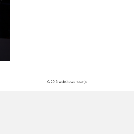
© 2018 websitesvanoranje