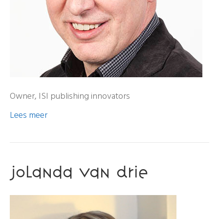
Owner, ISI publishing innovators
Lees meer
Jolanda van Drie