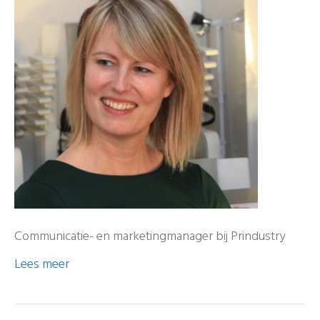
Communicatie- en marketingmanager bij Prindustry
Lees meer